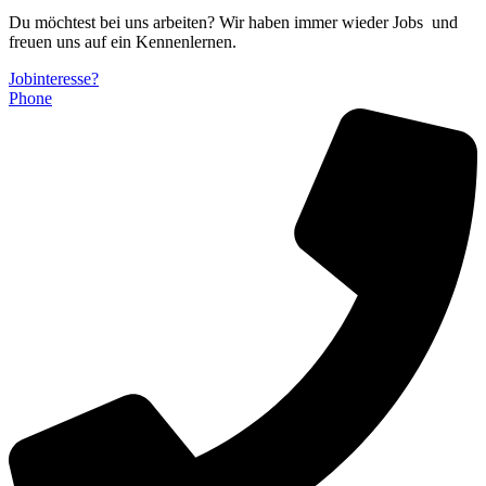
Du möchtest bei uns arbeiten? Wir haben immer wieder Jobs und
freuen uns auf ein Kennenlernen.
Jobinteresse?
Phone