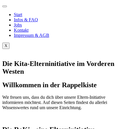
Start
Infos & FAQ
Jobs
Kontakt
Impressum & AGB
X
Die Kita-Elterninitiative im Vorderen
Westen
Willkommen in der Rappelkiste
Wir freuen uns, dass du dich über unsere Eltern-Initiative
informieren möchtest. Auf diesen Seiten findest du allerlei
Wissenswertes rund um unsere Einrichtung.