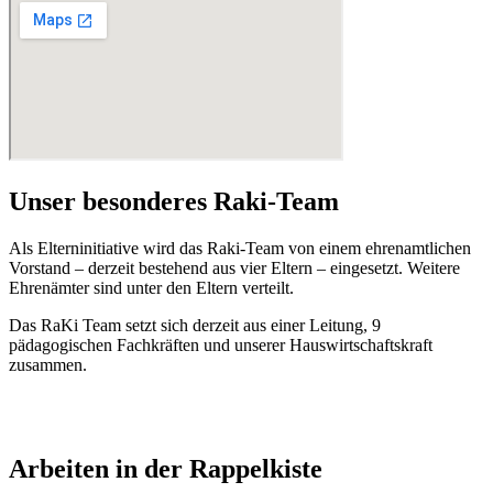
Unser besonderes Raki-Team
Als Elterninitiative wird das Raki-Team von einem ehrenamtlichen
Vorstand – derzeit bestehend aus vier Eltern – eingesetzt. Weitere
Ehrenämter sind unter den Eltern verteilt.
Das RaKi Team setzt sich derzeit aus einer Leitung, 9
pädagogischen Fachkräften und unserer Hauswirtschaftskraft
zusammen.
Arbeiten in der Rappelkiste